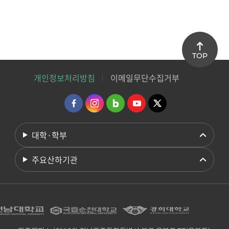
TOP
개인정보처리방침
이메일무단수집거부
대학·학부
주요산하기관