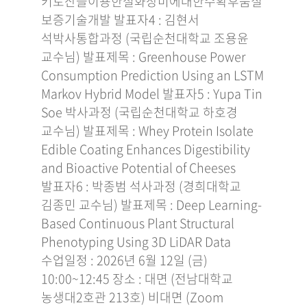
키토산을이용한절화장미에대한수확후품질
보증기술개발 발표자4 : 김현서
석박사통합과정 (국립순천대학교 조용윤
교수님) 발표제목 : Greenhouse Power
Consumption Prediction Using an LSTM
Markov Hybrid Model 발표자5 : Yupa Tin
Soe 박사과정 (국립순천대학교 하호경
교수님) 발표제목 : Whey Protein Isolate
Edible Coating Enhances Digestibility
and Bioactive Potential of Cheeses
발표자6 : 박종범 석사과정 (경희대학교
김종민 교수님) 발표제목 : Deep Learning-
Based Continuous Plant Structural
Phenotyping Using 3D LiDAR Data
수업일정 : 2026년 6월 12일 (금)
10:00~12:45 장소 : 대면 (전남대학교
농생대2호관 213호) 비대면 (Zoom