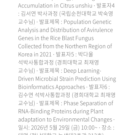
Accumulation in Citrus unshiu ∙ 발표자4
: 김서연 박사과정 (국립순천대학교 박숙영
교수님) ∙ 발표제목 : Population Genetic
Analysis and Distribution of Avirulence
Genes in the Rice Blast Fungus
Collected from the Northern Region of
Korea in 2021 ∙ 발표자5 : 박다울
석박사통합과정 (경희대학교 최재영
교수님) ∙ 발표제목 : Deep Learning-
Driven Microbial Strain Prediction Using
Bioinformatics Approaches ∙ 발표자6 :
김수연 석박사통합과정 (경희대학교 최재영
교수님) ∙ 발표제목 : Phase Separation of
RNA-Binding Proteins during Plant
adaptation to Environmental Changes ∙
일시: 2026년 5월 29일 (금) 10:00~ ∙ 장소 :