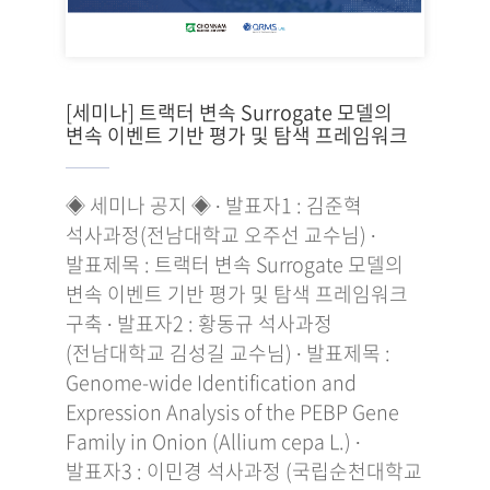
[세미나] 트랙터 변속 Surrogate 모델의
변속 이벤트 기반 평가 및 탐색 프레임워크
◈ 세미나 공지 ◈ ∙ 발표자1 : 김준혁
석사과정(전남대학교 오주선 교수님) ∙
발표제목 : 트랙터 변속 Surrogate 모델의
변속 이벤트 기반 평가 및 탐색 프레임워크
구축 ∙ 발표자2 : 황동규 석사과정
(전남대학교 김성길 교수님) ∙ 발표제목 :
Genome-wide Identification and
Expression Analysis of the PEBP Gene
Family in Onion (Allium cepa L.) ∙
발표자3 : 이민경 석사과정 (국립순천대학교