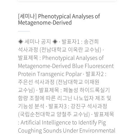
[세미나] Phenotypical Analyses of
Metagenome-Derived
◈ 세미나 공지 ◈ ∙ 발표자1 : 송건희
석사과정 (전남대학교 이옥란 교수님) ∙
발표제목 : Phenotypical Analyses of
Metagenome-Derived Blue Fluorescent
Protein Transgenic Poplar ∙ 발표자2 :
주은선 석사과정 (전남대학교 이재원
교수님) ∙ 발표제목 : 페놀성 하이드록실기
함량 조절에 따른 리그닌 나노입자 제조 및
기능성 분석 ∙ 발표자3 : 강진구 석사과정
(국립순천대학교 양철주 교수님) ∙ 발표제목
: Artificial Intelligence to Identify Pig
Coughing Sounds Under Environmental