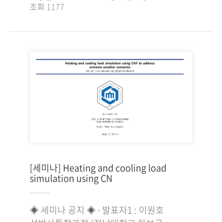
조회
1177
[세미나] Heating and cooling load
simulation using CN
◈ 세미나 공지 ◈ ∙ 발표자1 : 이원호