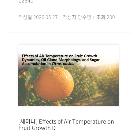
12345
작성일
2026.05.27
작성자
양수영
조회
200
[세미나] Effects of Air Temperature on
Fruit Growth D